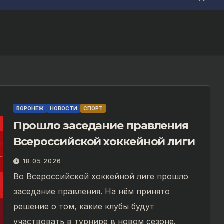
ВОРОНЕЖ
НОВОСТИ
СПОРТ
Прошло заседание правления
Всероссийской хоккейной лиги
18.05.2026
Во Всероссийской хоккейной лиге прошло
заседание правления. На нём принято
решение о том, какие клубы будут
участвовать в турнире в новом сезоне.