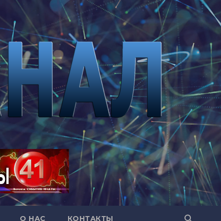
О НАС
КОНТАКТЫ