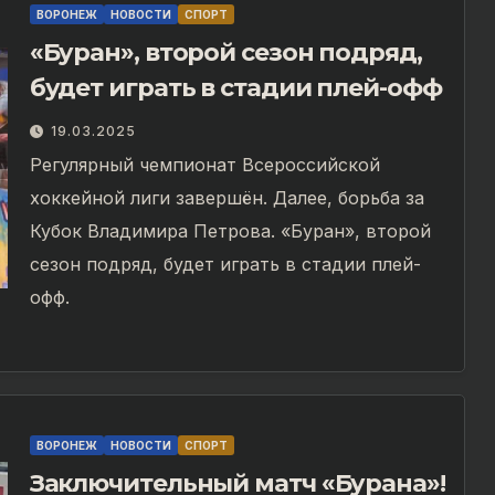
ВОРОНЕЖ
НОВОСТИ
СПОРТ
«Буран», второй сезон подряд,
будет играть в стадии плей-офф
19.03.2025
Регулярный чемпионат Всероссийской
хоккейной лиги завершён. Далее, борьба за
Кубок Владимира Петрова. «Буран», второй
сезон подряд, будет играть в стадии плей-
офф.
ВОРОНЕЖ
НОВОСТИ
СПОРТ
Заключительный матч «Бурана»!