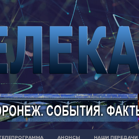
ТЕЛЕПРОГРАММА
АНОНСЫ
НАШИ ПЕРЕДАЧИ