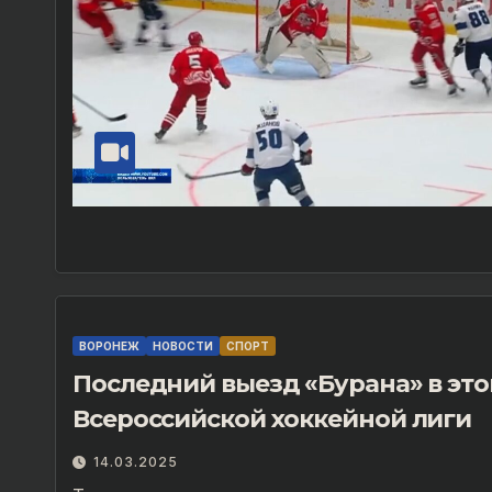
ВОРОНЕЖ
НОВОСТИ
СПОРТ
Последний выезд «Бурана» в эт
Всероссийской хоккейной лиги
14.03.2025