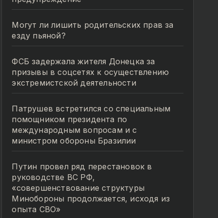
Могут ли лишить родительских прав за
езду пьяной?
ФСБ задержала жителя Донецка за
призывы в соцсетях к осуществлению
экстремистской деятельности
Патрушев встретился со специальным
помощником президента по
международным вопросам и с
министром обороны Бразилии
Путин провел ряд перестановок в
руководстве ВС РФ,
«совершенствование структуры
Минобороны продолжается, исходя из
опыта СВО»