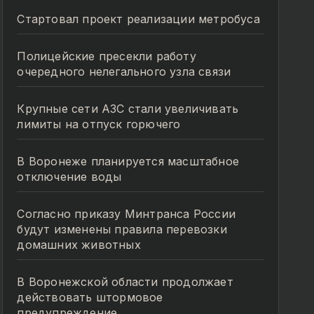
Стартовал проект реализации метробуса
Полицейские пресекли работу
очередного нелегального узла связи
Крупные сети АЗС стали увеличивать
лимиты на отпуск горючего
В Воронеже планируется масштабное
отключение воды
Согласно приказу Минтранса России
будут изменены правила перевозки
домашних животных
В Воронежской области продолжает
действовать штормовое
предупреждение