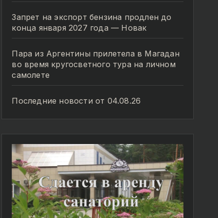
Запрет на экспорт бензина продлен до
конца января 2027 года — Новак
Пара из Аргентины прилетела в Магадан
во время кругосветного тура на личном
самолете
Последние новости от 04.08.26