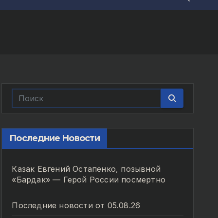
Последние Новости
Казак Евгений Остапенко, позывной
«Бардак» — Герой России посмертно
Последние новости от 05.08.26